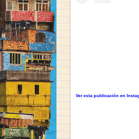
Ver esta publicación en Insta