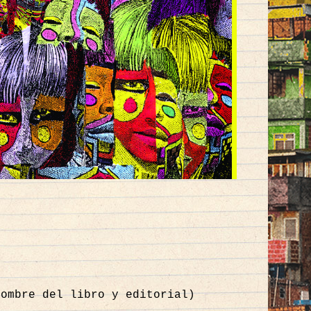
nombre del libro y editorial)