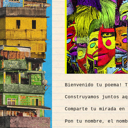
Bienvenido tu poema! 
Construyamos juntos aq
Comparte tu mirada en 
Pon tu nombre, el nomb