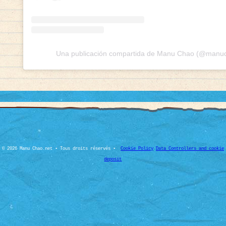
Una publicación compartida de Manu Chao (@manuch
© 2026 Manu Chao.net • Tous droits réservés •
Cookie Policy
Data Controllers and cookie
deposit