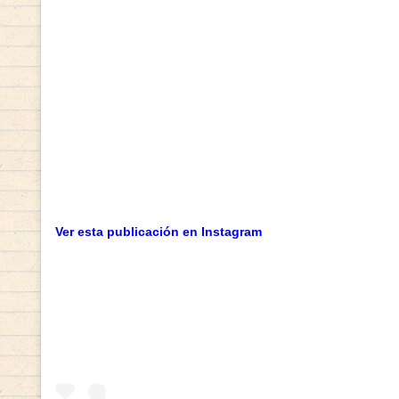
Ver esta publicación en Instagram