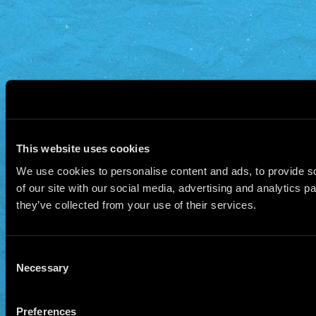
This website uses cookies
We use cookies to personalise content and ads, to provide so
of our site with our social media, advertising and analytics 
they’ve collected from your use of their services.
Consent
Necessary
Selection
Preferences