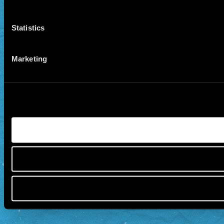
Statistics
Marketing