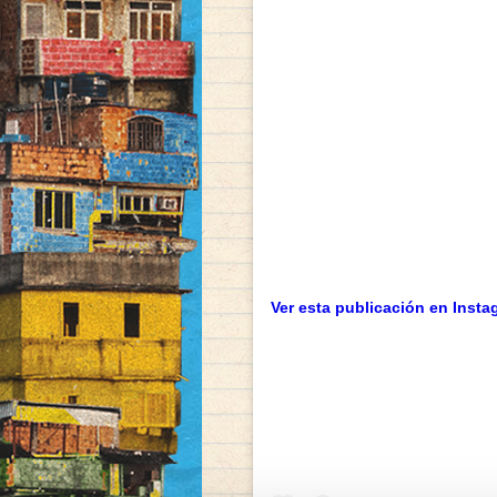
Ver esta publicación en Insta