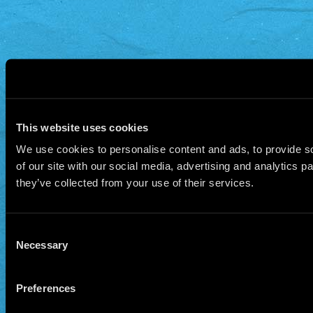
This website uses cookies
We use cookies to personalise content and ads, to provide so
of our site with our social media, advertising and analytics 
they’ve collected from your use of their services.
Consent
Necessary
Selection
Preferences