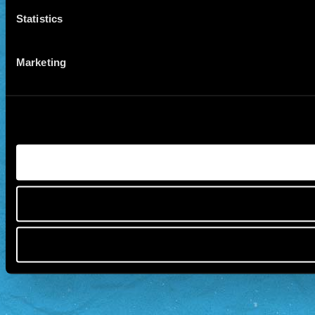
Statistics
Marketing