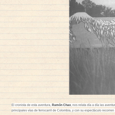
El cronista de esta aventura,
Ramón Chao
, nos relata día a día las avent
principales vías de ferrocarril de Colombia, y con su espectáculo recorren