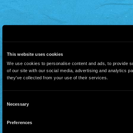
This website uses cookies
We use cookies to personalise content and ads, to provide so
of our site with our social media, advertising and analytics 
they’ve collected from your use of their services.
Consent
Necessary
Selection
Preferences