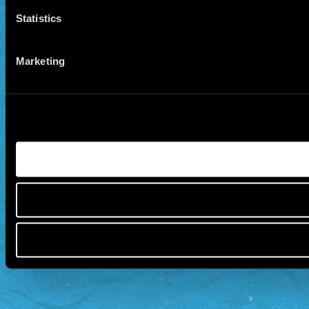
Statistics
Marketing