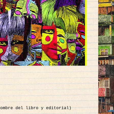
nombre del libro y editorial)