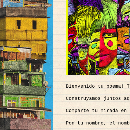
Bienvenido tu poema! 
Construyamos juntos aq
Comparte tu mirada en 
Pon tu nombre, el nomb