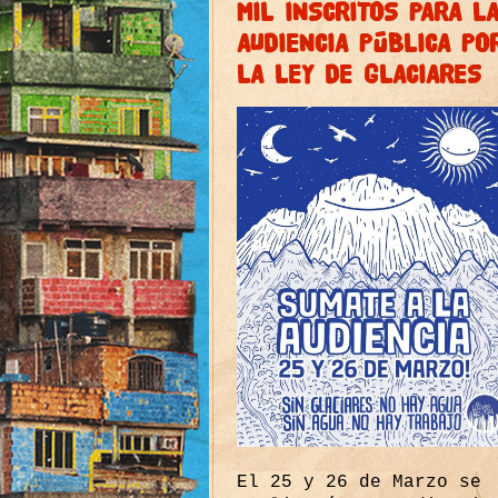
MIL INSCRITOS PARA L
AUDIENCIA PÚBLICA PO
LA LEY DE GLACIARES
El 25 y 26 de Marzo se