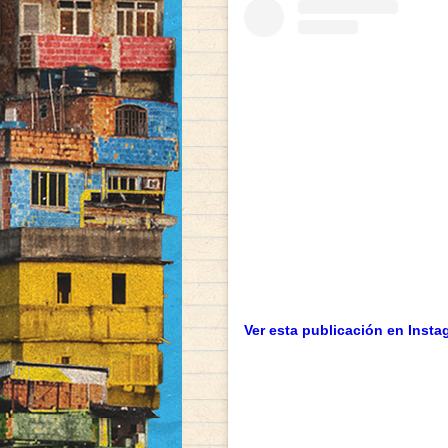
Ver esta publicación en Insta