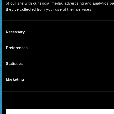
of our site with our social media, advertising and analytics 
they’ve collected from your use of their services.
Consent
Necessary
Selection
Preferences
Statistics
Marketing