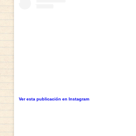
Ver esta publicación en Instagram