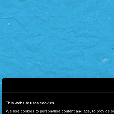
сотрудников, что исключает субъективно
Такой вариант идеально подходит для лю
важно получить деньги без лишних вопро
ожидания.
This website uses cookies
We use cookies to personalise content and ads, to provide so