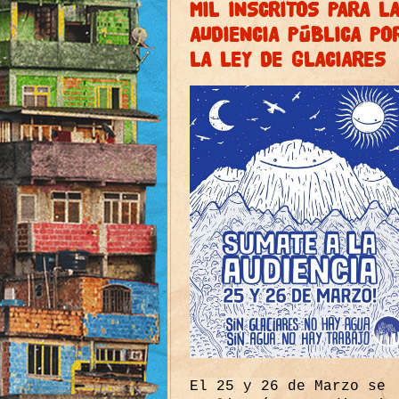
MIL INSCRITOS PARA L
AUDIENCIA PÚBLICA PO
LA LEY DE GLACIARES
El 25 y 26 de Marzo se